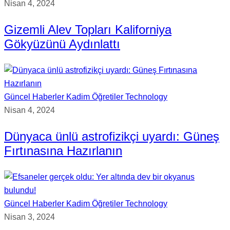
Nisan 4, 2024
Gizemli Alev Topları Kaliforniya
Gökyüzünü Aydınlattı
Güncel Haberler
Kadim Öğretiler
Technology
Nisan 4, 2024
Dünyaca ünlü astrofizikçi uyardı: Güneş
Fırtınasına Hazırlanın
Güncel Haberler
Kadim Öğretiler
Technology
Nisan 3, 2024