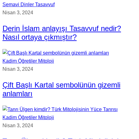
Semavi Dinler
Tasavvuf
Nisan 3, 2024
Derin İslam anlayışı Tasavvuf nedir?
Nasıl ortaya çıkmıştır?
Kadim Öğretiler
Mitoloji
Nisan 3, 2024
Çift Başlı Kartal sembolünün gizemli
anlamları
Kadim Öğretiler
Mitoloji
Nisan 3, 2024