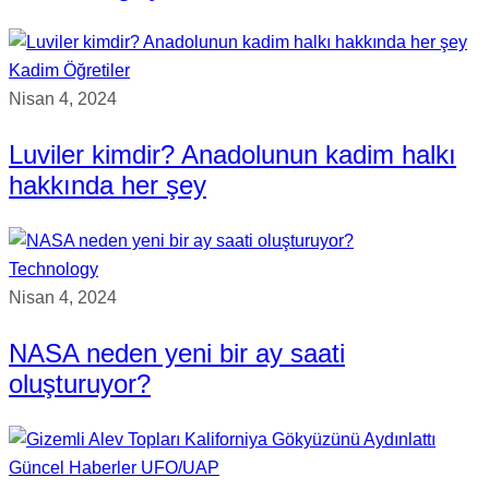
Kadim Öğretiler
Nisan 4, 2024
Luviler kimdir? Anadolunun kadim halkı
hakkında her şey
Technology
Nisan 4, 2024
NASA neden yeni bir ay saati
oluşturuyor?
Güncel Haberler
UFO/UAP