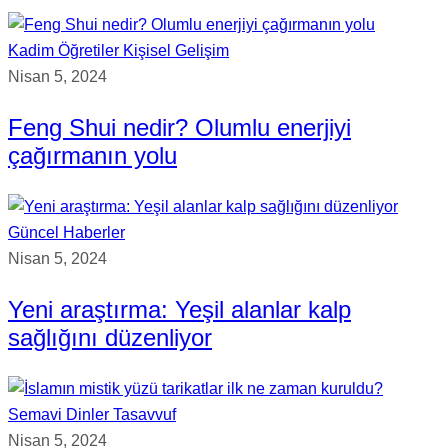
Kadim Öğretiler
Kişisel Gelişim
Nisan 5, 2024
Feng Shui nedir? Olumlu enerjiyi
çağırmanın yolu
Güncel Haberler
Nisan 5, 2024
Yeni araştırma: Yeşil alanlar kalp
sağlığını düzenliyor
Semavi Dinler
Tasavvuf
Nisan 5, 2024