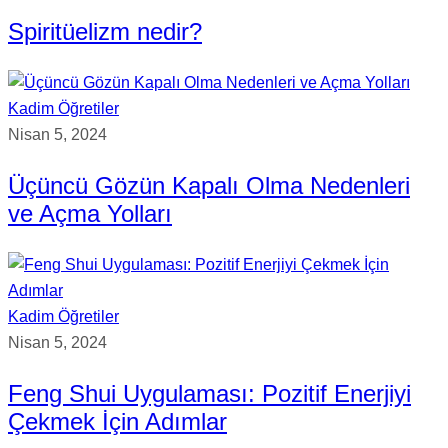
Spiritüelizm nedir?
Kadim Öğretiler
Nisan 5, 2024
Üçüncü Gözün Kapalı Olma Nedenleri
ve Açma Yolları
Kadim Öğretiler
Nisan 5, 2024
Feng Shui Uygulaması: Pozitif Enerjiyi
Çekmek İçin Adımlar