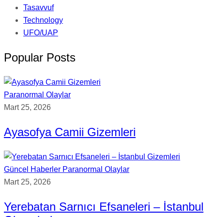
Tasavvuf
Technology
UFO/UAP
Popular Posts
Paranormal Olaylar
Mart 25, 2026
Ayasofya Camii Gizemleri
Güncel Haberler
Paranormal Olaylar
Mart 25, 2026
Yerebatan Sarnıcı Efsaneleri – İstanbul