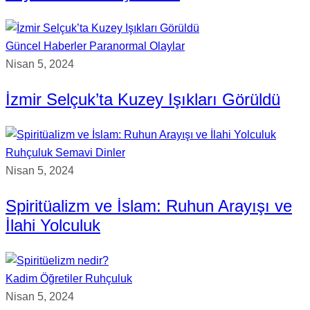
Güncel Haberler
Paranormal Olaylar
Nisan 5, 2024
İzmir Selçuk’ta Kuzey Işıkları Görüldü
Ruhçuluk
Semavi Dinler
Nisan 5, 2024
Spiritüalizm ve İslam: Ruhun Arayışı ve
İlahi Yolculuk
Kadim Öğretiler
Ruhçuluk
Nisan 5, 2024