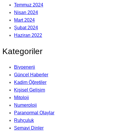
Temmuz 2024
Nisan 2024
Mart 2024
Şubat 2024
Haziran 2022
Kategoriler
Biyoenerji
Güncel Haberler
Kadim Öğretiler
Kişisel Gelişim
Mitoloji
Numeroloji
Paranormal Olaylar
Ruhçuluk
Semavi Dinler