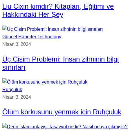
Liu Cixin kimdir? Kitapları, Eğitimi ve
Hakkındaki Her Şey
Güncel Haberler
Technology
Nisan 3, 2024
Üç Cisim Problemi: İnsan zihninin bilgi
sınırları
Ruhçuluk
Nisan 3, 2024
Ölüm korkusunu yenmek için Ruhçuluk