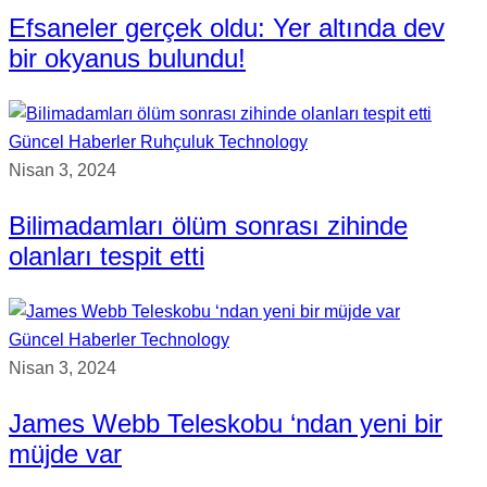
Efsaneler gerçek oldu: Yer altında dev
bir okyanus bulundu!
Güncel Haberler
Ruhçuluk
Technology
Nisan 3, 2024
Bilimadamları ölüm sonrası zihinde
olanları tespit etti
Güncel Haberler
Technology
Nisan 3, 2024
James Webb Teleskobu ‘ndan yeni bir
müjde var