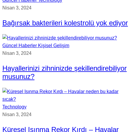
Güncel Haberler
Technology
Nisan 3, 2024
Bağırsak bakterileri kolestrolü yok ediyor
Güncel Haberler
Kişisel Gelişim
Nisan 3, 2024
Hayallerinizi zihninizde şekillendirebiliyor
musunuz?
Technology
Nisan 3, 2024
Küresel Isınma Rekor Kırdı – Havalar