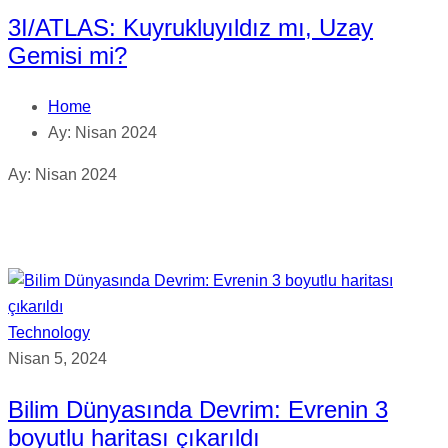
3I/ATLAS: Kuyrukluyıldız mı, Uzay
Gemisi mi?
Home
Ay:
Nisan 2024
Ay:
Nisan 2024
Technology
Nisan 5, 2024
Bilim Dünyasında Devrim: Evrenin 3
boyutlu haritası çıkarıldı