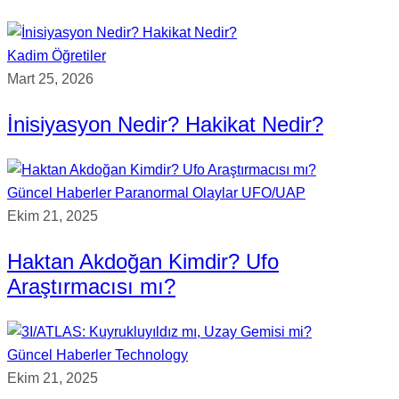
Kadim Öğretiler
Mart 25, 2026
İnisiyasyon Nedir? Hakikat Nedir?
Güncel Haberler
Paranormal Olaylar
UFO/UAP
Ekim 21, 2025
Haktan Akdoğan Kimdir? Ufo
Araştırmacısı mı?
Güncel Haberler
Technology
Ekim 21, 2025