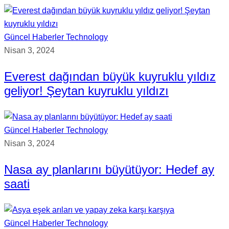
Güncel Haberler
Technology
Nisan 3, 2024
Everest dağından büyük kuyruklu yıldız
geliyor! Şeytan kuyruklu yıldızı
Güncel Haberler
Technology
Nisan 3, 2024
Nasa ay planlarını büyütüyor: Hedef ay
saati
Güncel Haberler
Technology