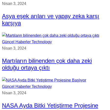
Nisan 3, 2024
Asya eşek arıları ve yapay zeka karşı
karşıya
Güncel Haberler
Technology
Nisan 3, 2024
Martıların bilinenden çok daha zeki
olduğu ortaya çıktı
Güncel Haberler
Technology
Nisan 3, 2024
NASA Ayda Bitki Yetiştirme Projesine