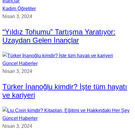
Kadim Öğretiler
Nisan 3, 2024
“Yıldız Tohumu” Tartışma Yaratıyor:
Uzaydan Gelen İnançlar
Güncel Haberler
Nisan 3, 2024
Türker İnanoğlu kimdir? İşte tüm hayatı
ve kariyeri
Güncel Haberler
Nisan 3, 2024