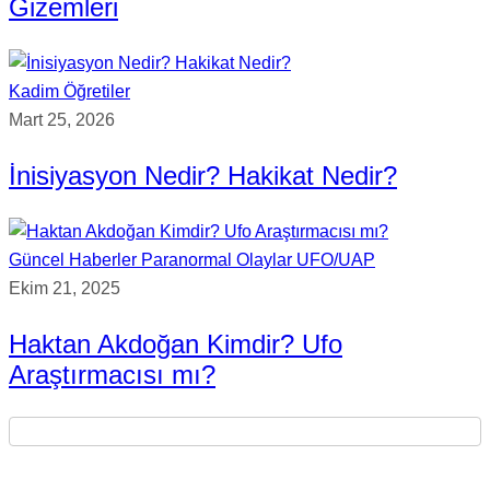
Gizemleri
Kadim Öğretiler
Mart 25, 2026
İnisiyasyon Nedir? Hakikat Nedir?
Güncel Haberler
Paranormal Olaylar
UFO/UAP
Ekim 21, 2025
Haktan Akdoğan Kimdir? Ufo
Araştırmacısı mı?