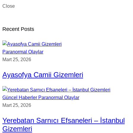
Close
Recent Posts
Paranormal Olaylar
Mart 25, 2026
Ayasofya Camii Gizemleri
Güncel Haberler
Paranormal Olaylar
Mart 25, 2026
Yerebatan Sarnıcı Efsaneleri – İstanbul
Gizemleri