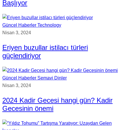
Başlıyor
Güncel Haberler
Technology
Nisan 3, 2024
Eriyen buzullar istilacı türleri
güçlendiriyor
Güncel Haberler
Semavi Dinler
Nisan 3, 2024
2024 Kadir Gecesi hangi gün? Kadir
Gecesinin önemi