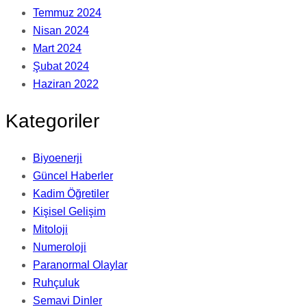
Temmuz 2024
Nisan 2024
Mart 2024
Şubat 2024
Haziran 2022
Kategoriler
Biyoenerji
Güncel Haberler
Kadim Öğretiler
Kişisel Gelişim
Mitoloji
Numeroloji
Paranormal Olaylar
Ruhçuluk
Semavi Dinler