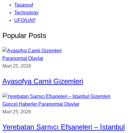
Tasavvuf
Technology
UFO/UAP
Popular Posts
Paranormal Olaylar
Mart 25, 2026
Ayasofya Camii Gizemleri
Güncel Haberler
Paranormal Olaylar
Mart 25, 2026
Yerebatan Sarnıcı Efsaneleri – İstanbul