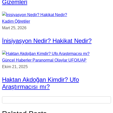
Gizemleri
Kadim Öğretiler
Mart 25, 2026
İnisiyasyon Nedir? Hakikat Nedir?
Güncel Haberler
Paranormal Olaylar
UFO/UAP
Ekim 21, 2025
Haktan Akdoğan Kimdir? Ufo
Araştırmacısı mı?