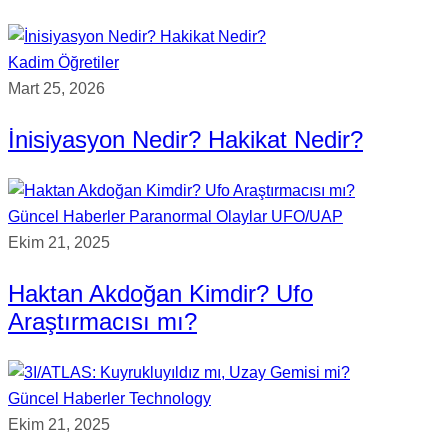
Kadim Öğretiler
Mart 25, 2026
İnisiyasyon Nedir? Hakikat Nedir?
Güncel Haberler
Paranormal Olaylar
UFO/UAP
Ekim 21, 2025
Haktan Akdoğan Kimdir? Ufo
Araştırmacısı mı?
Güncel Haberler
Technology
Ekim 21, 2025