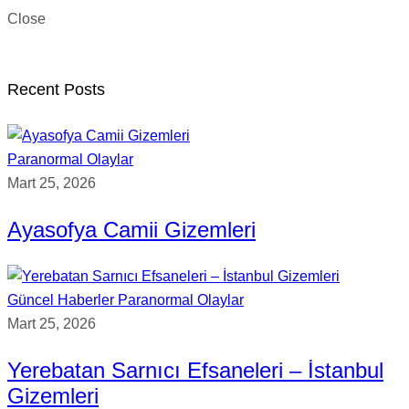
Close
Recent Posts
Paranormal Olaylar
Mart 25, 2026
Ayasofya Camii Gizemleri
Güncel Haberler
Paranormal Olaylar
Mart 25, 2026
Yerebatan Sarnıcı Efsaneleri – İstanbul
Gizemleri