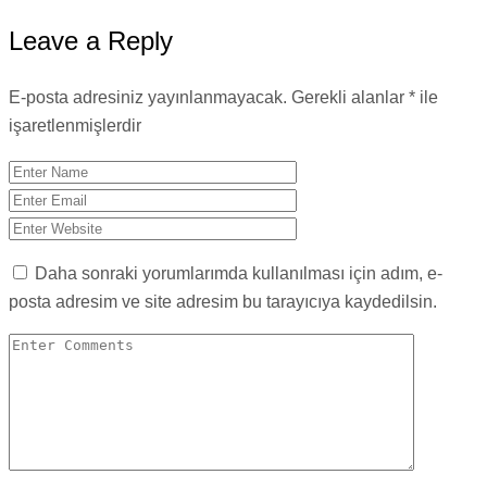
Leave a Reply
E-posta adresiniz yayınlanmayacak.
Gerekli alanlar
*
ile
işaretlenmişlerdir
Daha sonraki yorumlarımda kullanılması için adım, e-
posta adresim ve site adresim bu tarayıcıya kaydedilsin.