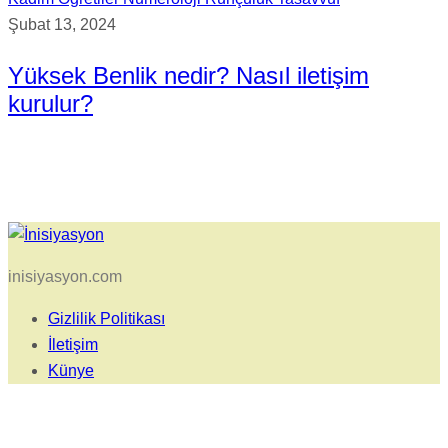
Şubat 13, 2024
Yüksek Benlik nedir? Nasıl iletişim
kurulur?
inisiyasyon.com
Gizlilik Politikası
İletişim
Künye