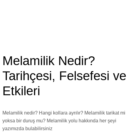
Melamilik Nedir?
Tarihçesi, Felsefesi ve
Etkileri
Melamilik nedir? Hangi kollara ayrılır? Melamilik tarikat mi
yoksa bir duruş mu? Melamilik yolu hakkında her şeyi
yazımızda bulabilirsiniz