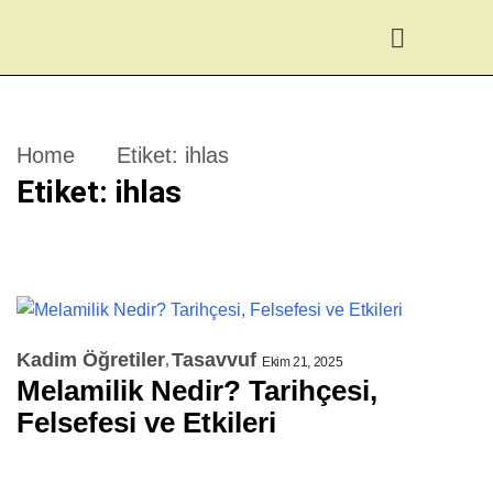
Home
Etiket:
ihlas
Etiket:
ihlas
Kadim Öğretiler
Tasavvuf
Ekim 21, 2025
Melamilik Nedir? Tarihçesi,
Felsefesi ve Etkileri