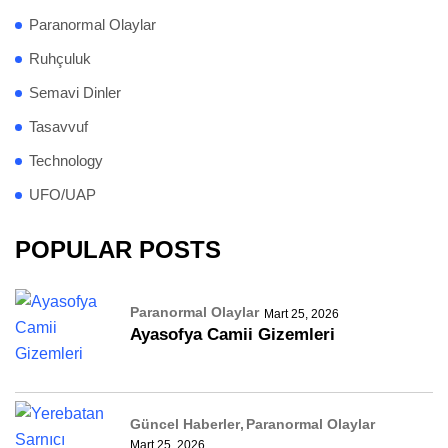
Paranormal Olaylar
Ruhçuluk
Semavi Dinler
Tasavvuf
Technology
UFO/UAP
POPULAR POSTS
Paranormal Olaylar
Mart 25, 2026
Ayasofya Camii Gizemleri
Güncel Haberler
Paranormal Olaylar
Mart 25, 2026