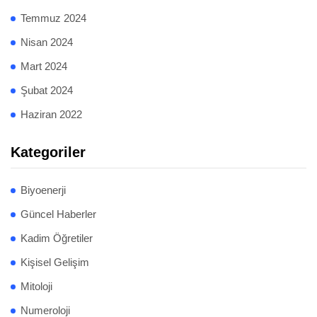
Temmuz 2024
Nisan 2024
Mart 2024
Şubat 2024
Haziran 2022
Kategoriler
Biyoenerji
Güncel Haberler
Kadim Öğretiler
Kişisel Gelişim
Mitoloji
Numeroloji