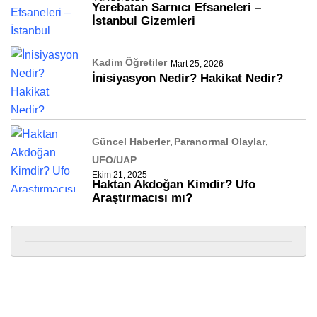
Yerebatan Sarnıcı Efsaneleri –
İstanbul Gizemleri
Kadim Öğretiler
Mart 25, 2026
İnisiyasyon Nedir? Hakikat Nedir?
Güncel Haberler
Paranormal Olaylar
UFO/UAP
Ekim 21, 2025
Haktan Akdoğan Kimdir? Ufo
Araştırmacısı mı?