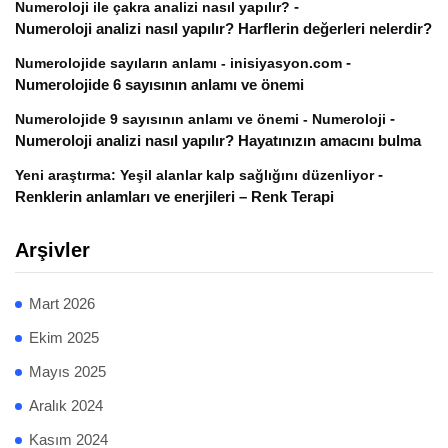
-
Numeroloji ile çakra analizi nasıl yapılır?
Numeroloji analizi nasıl yapılır? Harflerin değerleri nelerdir?
-
Numerolojide sayıların anlamı - inisiyasyon.com
Numerolojide 6 sayısının anlamı ve önemi
-
Numerolojide 9 sayısının anlamı ve önemi - Numeroloji
Numeroloji analizi nasıl yapılır? Hayatınızın amacını bulma
-
Yeni araştırma: Yeşil alanlar kalp sağlığını düzenliyor
Renklerin anlamları ve enerjileri – Renk Terapi
Arşivler
Mart 2026
Ekim 2025
Mayıs 2025
Aralık 2024
Kasım 2024