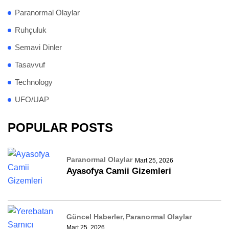
Paranormal Olaylar
Ruhçuluk
Semavi Dinler
Tasavvuf
Technology
UFO/UAP
POPULAR POSTS
Paranormal Olaylar
Mart 25, 2026
Ayasofya Camii Gizemleri
Güncel Haberler
Paranormal Olaylar
Mart 25, 2026