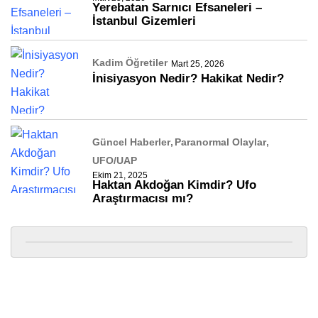
Yerebatan Sarnıcı Efsaneleri –
İstanbul Gizemleri
Kadim Öğretiler
Mart 25, 2026
İnisiyasyon Nedir? Hakikat Nedir?
Güncel Haberler
Paranormal Olaylar
UFO/UAP
Ekim 21, 2025
Haktan Akdoğan Kimdir? Ufo
Araştırmacısı mı?