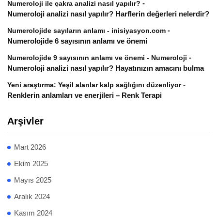
-
Numeroloji ile çakra analizi nasıl yapılır?
Numeroloji analizi nasıl yapılır? Harflerin değerleri nelerdir?
-
Numerolojide sayıların anlamı - inisiyasyon.com
Numerolojide 6 sayısının anlamı ve önemi
-
Numerolojide 9 sayısının anlamı ve önemi - Numeroloji
Numeroloji analizi nasıl yapılır? Hayatınızın amacını bulma
-
Yeni araştırma: Yeşil alanlar kalp sağlığını düzenliyor
Renklerin anlamları ve enerjileri – Renk Terapi
Arşivler
Mart 2026
Ekim 2025
Mayıs 2025
Aralık 2024
Kasım 2024