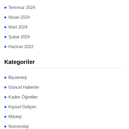
Temmuz 2024
Nisan 2024
Mart 2024
Şubat 2024
Haziran 2022
Kategoriler
Biyoenerji
Güncel Haberler
Kadim Öğretiler
Kişisel Gelişim
Mitoloji
Numeroloji