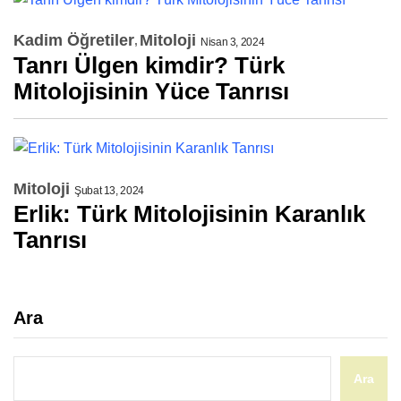
Kadim Öğretiler
Mitoloji
Nisan 3, 2024
Tanrı Ülgen kimdir? Türk
Mitolojisinin Yüce Tanrısı
Mitoloji
Şubat 13, 2024
Erlik: Türk Mitolojisinin Karanlık
Tanrısı
Ara
Ara