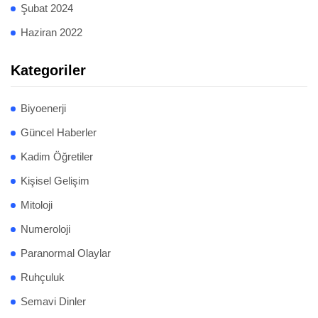
Şubat 2024
Haziran 2022
Kategoriler
Biyoenerji
Güncel Haberler
Kadim Öğretiler
Kişisel Gelişim
Mitoloji
Numeroloji
Paranormal Olaylar
Ruhçuluk
Semavi Dinler