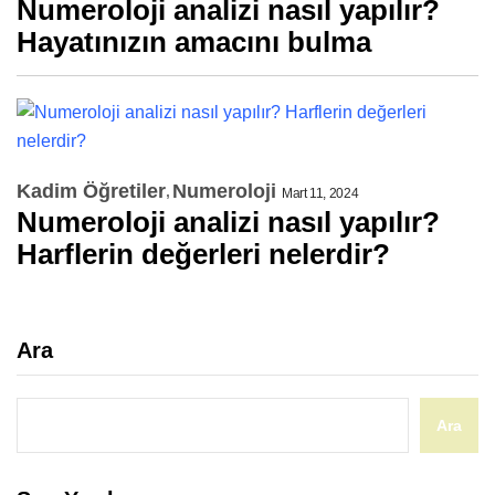
Numeroloji analizi nasıl yapılır?
Hayatınızın amacını bulma
Kadim Öğretiler
Numeroloji
Mart 11, 2024
Numeroloji analizi nasıl yapılır?
Harflerin değerleri nelerdir?
Ara
Ara