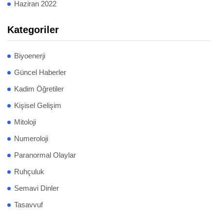
Haziran 2022
Kategoriler
Biyoenerji
Güncel Haberler
Kadim Öğretiler
Kişisel Gelişim
Mitoloji
Numeroloji
Paranormal Olaylar
Ruhçuluk
Semavi Dinler
Tasavvuf