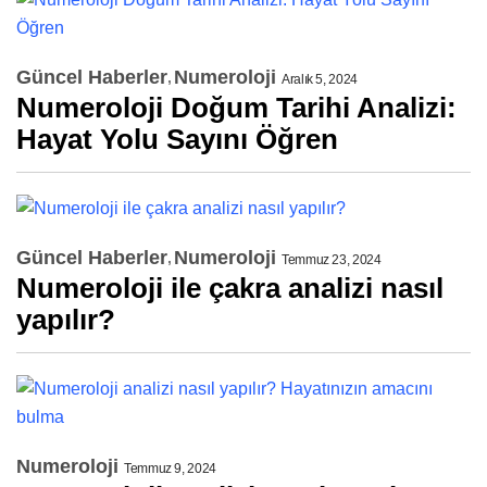
Güncel Haberler
Numeroloji
Aralık 5, 2024
Numeroloji Doğum Tarihi Analizi:
Hayat Yolu Sayını Öğren
Güncel Haberler
Numeroloji
Temmuz 23, 2024
Numeroloji ile çakra analizi nasıl
yapılır?
Numeroloji
Temmuz 9, 2024