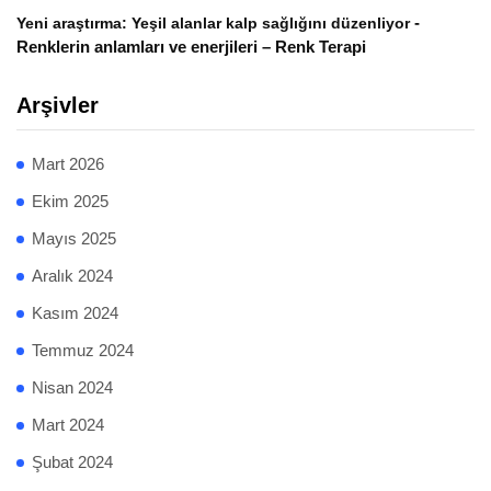
-
Yeni araştırma: Yeşil alanlar kalp sağlığını düzenliyor
Renklerin anlamları ve enerjileri – Renk Terapi
Arşivler
Mart 2026
Ekim 2025
Mayıs 2025
Aralık 2024
Kasım 2024
Temmuz 2024
Nisan 2024
Mart 2024
Şubat 2024