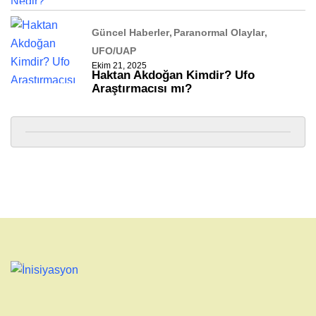
Güncel Haberler
Paranormal Olaylar
UFO/UAP
Ekim 21, 2025
Haktan Akdoğan Kimdir? Ufo
Araştırmacısı mı?