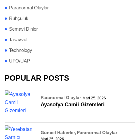
Paranormal Olaylar
Ruhçuluk
Semavi Dinler
Tasavvuf
Technology
UFO/UAP
POPULAR POSTS
Paranormal Olaylar
Mart 25, 2026
Ayasofya Camii Gizemleri
Güncel Haberler
Paranormal Olaylar
Mart 25, 2026