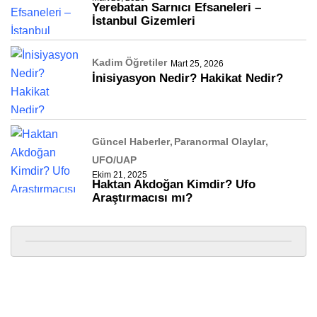
Yerebatan Sarnıcı Efsaneleri –
İstanbul Gizemleri
Kadim Öğretiler
Mart 25, 2026
İnisiyasyon Nedir? Hakikat Nedir?
Güncel Haberler
Paranormal Olaylar
UFO/UAP
Ekim 21, 2025
Haktan Akdoğan Kimdir? Ufo
Araştırmacısı mı?