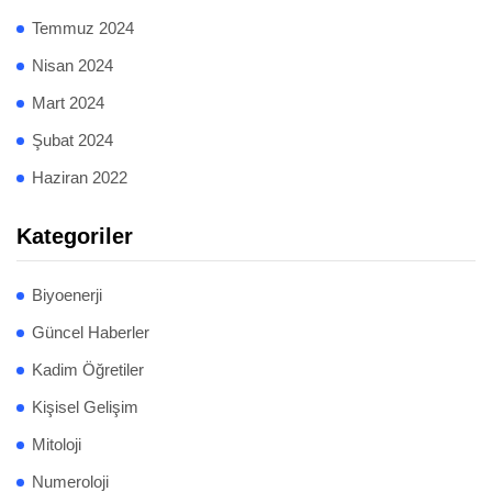
Temmuz 2024
Nisan 2024
Mart 2024
Şubat 2024
Haziran 2022
Kategoriler
Biyoenerji
Güncel Haberler
Kadim Öğretiler
Kişisel Gelişim
Mitoloji
Numeroloji