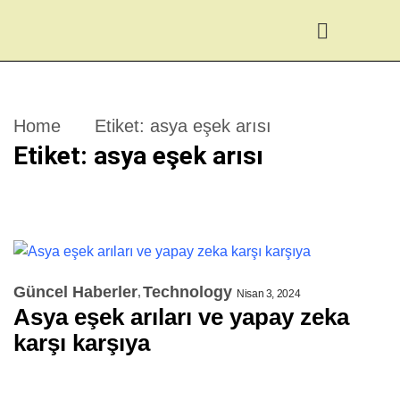
Home
Etiket:
asya eşek arısı
Etiket:
asya eşek arısı
Güncel Haberler
Technology
Nisan 3, 2024
Asya eşek arıları ve yapay zeka
karşı karşıya