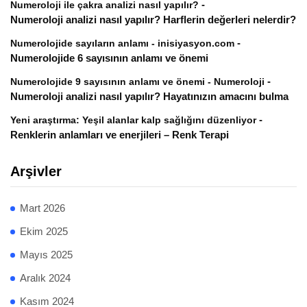
-
Numeroloji ile çakra analizi nasıl yapılır?
Numeroloji analizi nasıl yapılır? Harflerin değerleri nelerdir?
-
Numerolojide sayıların anlamı - inisiyasyon.com
Numerolojide 6 sayısının anlamı ve önemi
-
Numerolojide 9 sayısının anlamı ve önemi - Numeroloji
Numeroloji analizi nasıl yapılır? Hayatınızın amacını bulma
-
Yeni araştırma: Yeşil alanlar kalp sağlığını düzenliyor
Renklerin anlamları ve enerjileri – Renk Terapi
Arşivler
Mart 2026
Ekim 2025
Mayıs 2025
Aralık 2024
Kasım 2024